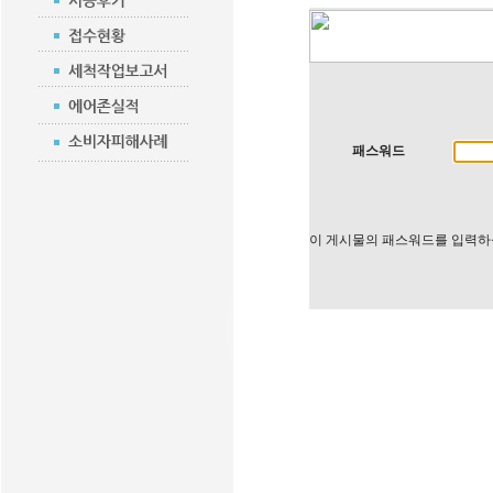
패스워드
이 게시물의 패스워드를 입력하